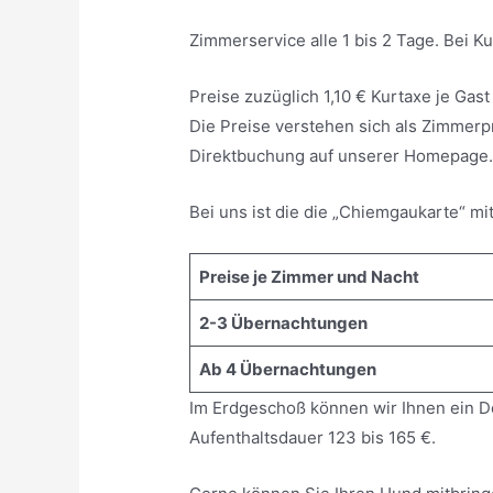
Zimmerservice alle 1 bis 2 Tage. Bei K
Preise zuzüglich 1,10 € Kurtaxe je Gast
Die Preise verstehen sich als Zimmerp
Direktbuchung auf unserer Homepage. 
Bei uns ist die die „Chiemgaukarte“ mi
Preise je Zimmer und Nacht
2-3 Übernachtungen
Ab 4 Übernachtungen
Im Erdgeschoß können wir Ihnen ein D
Aufenthaltsdauer 123 bis 165 €.