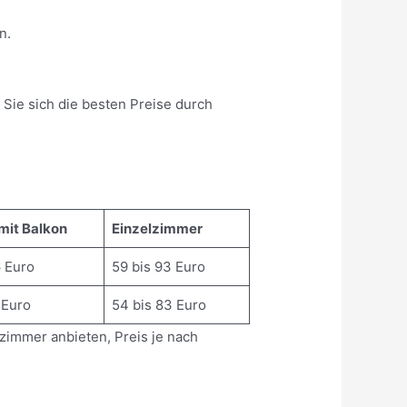
n.
 Sie sich die besten Preise durch
mit Balkon
Einzelzimmer
6 Euro
59 bis 93 Euro
 Euro
54 bis 83 Euro
zimmer anbieten, Preis je nach