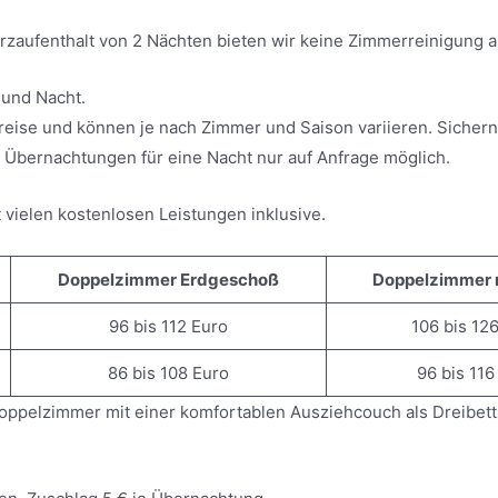
urzaufenthalt von 2 Nächten bieten wir keine Zimmerreinigung a
 und Nacht.
reise und können je nach Zimmer und Saison variieren. Sichern
Übernachtungen für eine Nacht nur auf Anfrage möglich.
t vielen kostenlosen Leistungen inklusive.
Doppelzimmer Erdgeschoß
Doppelzimmer 
96 bis 112 Euro
106 bis 12
86 bis 108 Euro
96 bis 116
oppelzimmer mit einer komfortablen Ausziehcouch als Dreibett